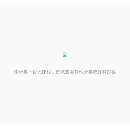
该分类下暂无课程，试试查看其他分类或许有惊喜