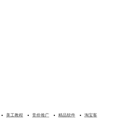
美工教程
竞价推广
精品软件
淘宝客