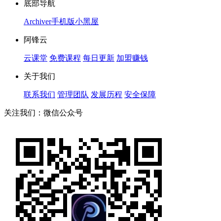
底部导航
Archiver
手机版
小黑屋
阿锋云
云课堂
免费课程
每日更新
加盟赚钱
关于我们
联系我们
管理团队
发展历程
安全保障
关注我们：微信公众号