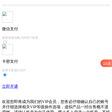
微信支付
推荐有微信账户的用户使用
卡密支付

分享
使用卡密进行支付
立即开通
欢迎您即将成为我们的VIP会员，您务必仔细确认自己的账号
并仔细选择相关VIP等级操作选项，虚拟产品一经出售概不退