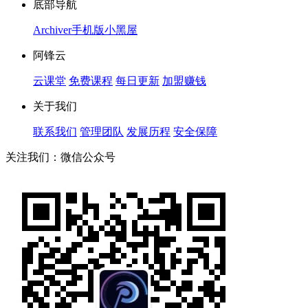
底部导航
Archiver
手机版
小黑屋
阿锋云
云课堂
免费课程
每日更新
加盟赚钱
关于我们
联系我们
管理团队
发展历程
安全保障
关注我们：微信公众号