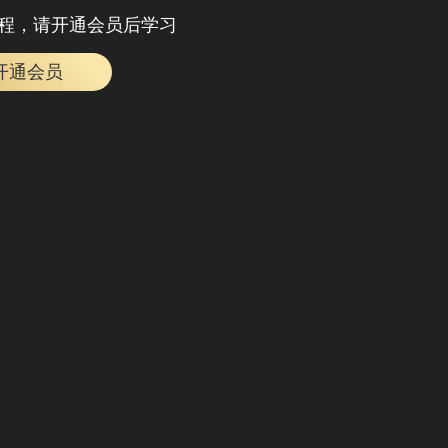
程，请开通会员后学习
开通会员