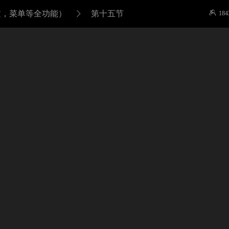
文，菜单等全功能）
第十五节

184
