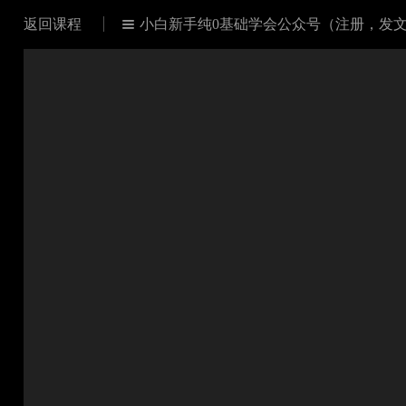
返回课程
小白新手纯0基础学会公众号（注册，发
