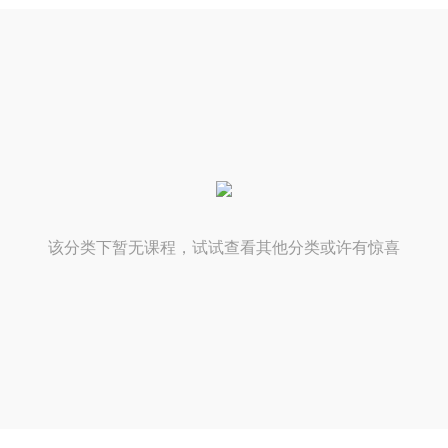
该分类下暂无课程，试试查看其他分类或许有惊喜