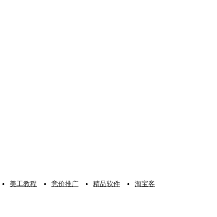
美工教程
竞价推广
精品软件
淘宝客