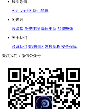
底部导航
Archiver
手机版
小黑屋
阿锋云
云课堂
免费课程
每日更新
加盟赚钱
关于我们
联系我们
管理团队
发展历程
安全保障
关注我们：微信公众号