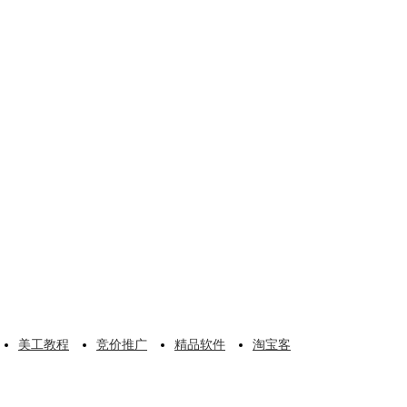
美工教程
竞价推广
精品软件
淘宝客