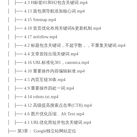
│ ├── 4.3 H标签H1和H2包含关键词.mp4
│ ├── 4.13 面包屑导航添加核心词.mp4
│ ├── 4.15 Sitemap.mp4
│ ├── 4.18 首页优化布局关键词&更新机制.mp4
│ ├── 4.17 nofollow.mp4
│ ├── 4.2 标题包含关键词，不超字数，，不重复关键词.mp4
│ ├── 4.4 文章首段出现关键词.mp4
│ ├── 4.16 URL标准化301，canonica.mp4
│ ├── 4.10 重要操作内容编辑标准.mp4
│ ├── 4.5 内页互链30条.mp4
│ ├── 4.9 重要操作四处一词.mp4
│ ├── 4.14 robots.txt.mp4
│ ├── 4.12 高级提高搜索点击率(CTR).mp4
│ ├── 4.6 图片优化压缩、Alt Text.mp4
│ ├── 4.1 URL优化简短并包含关键词.mp4
├── 第3章： Google独立站网站定位