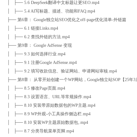
│ ├── 5.6 DeepSeek翻译中文标题让更SEO.mp4
│ ├── 5.4 AI写标题、描述、功能和FAQ.mp4
├── 第6章： Google独立站SEO优化之off-page优化清单-外链篇
│ ├── 6.1 链接Links.mp4
│ ├── 6.2 查找外链的方法.mp4
├── 第9章： Google AdSense 变现
│ ├── 9.3 如何选择行业.mp4
│ ├── 9.1 注册Google AdSense.mp4
│ ├── 9.2 填写收款信息、验证网站、申请网站审核.mp4
├── 第8章： 从零开始创建一个WP网站，Google独立站SOP【25年
│ ├── 8.5 修改Page页面.mp4
│ ├── 8.3 设置语言、URL等常规操作.mp4
│ ├── 8.10 安装带原始数据包的WP主题.mp4
│ ├── 8.9 WP外观-小工具操作侧边栏.mp4
│ ├── 8.10 安装WP主题原始数据包,.mp4
│ ├── 8.7 分类导航菜单页脚.mp4