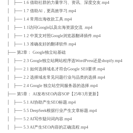
│ ├── 1.6 借助社群的力量学习、资讯、深度交友.mp4
│ ├── 1.7 借助Al，更高效学习.mp4
│ ├── 1.4 常用出海收款工具.mp4
│ ├── 1.1访问Google以及出海资源交流 .mp4
│ ├── 1.2 中英文对照Google浏览器翻译插件.mp4
│ ├── 1.3 准确友好的翻译软件.mp4
├── 第2章： Google独立站基础
│ ├── 2.3 Google独立站网站程序选WordPress还是shopify.mp4
│ ├── 2.1 如何选择域名才符合Google SE0要求.mp4
│ ├── 2.2 选择域名常见问题行业与品类的选择.mp4
│ ├── 2.4 Google 独立站空间服务器的选择.mp4
├── 第5章： AI发布SEO内容SOP【25年3月更新】
│ ├── 5.1 AI协助产生SEO标题.mp4
│ ├── 5.5 DeepSeek根据行业产生文章标题.mp4
│ ├── 5.2 AI写作疑问词内容.mp4
│ ├── 5.3 AI产生SEO内容的正确流程.mp4