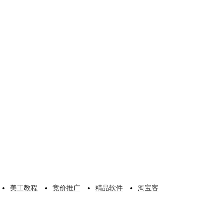
美工教程
竞价推广
精品软件
淘宝客