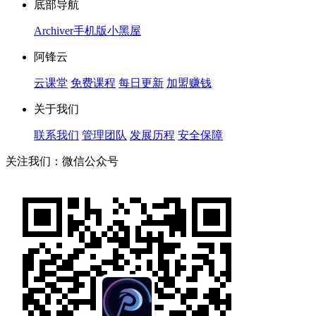
底部导航
Archiver
手机版
小黑屋
阿锋云
云课堂
免费课程
每日更新
加盟赚钱
关于我们
联系我们
管理团队
发展历程
安全保障
关注我们：微信公众号