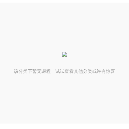
该分类下暂无课程，试试查看其他分类或许有惊喜