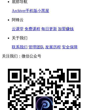
底部导航
Archiver
手机版
小黑屋
阿锋云
云课堂
免费课程
每日更新
加盟赚钱
关于我们
联系我们
管理团队
发展历程
安全保障
关注我们：微信公众号