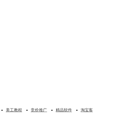
美工教程
竞价推广
精品软件
淘宝客