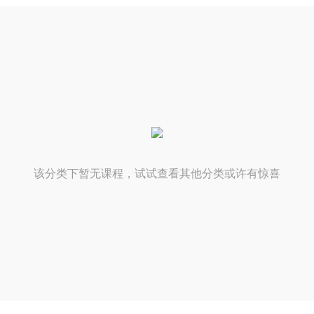
该分类下暂无课程，试试查看其他分类或许有惊喜