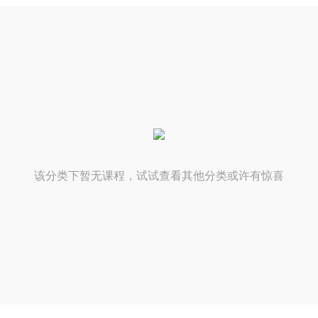
该分类下暂无课程，试试查看其他分类或许有惊喜