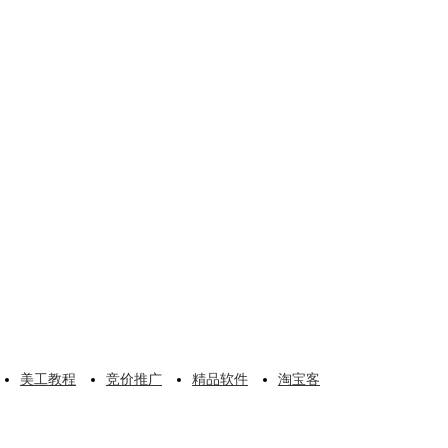
美工教程
竞价推广
精品软件
淘宝客