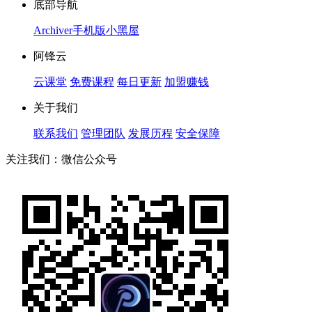
底部导航
Archiver
手机版
小黑屋
阿锋云
云课堂
免费课程
每日更新
加盟赚钱
关于我们
联系我们
管理团队
发展历程
安全保障
关注我们：微信公众号