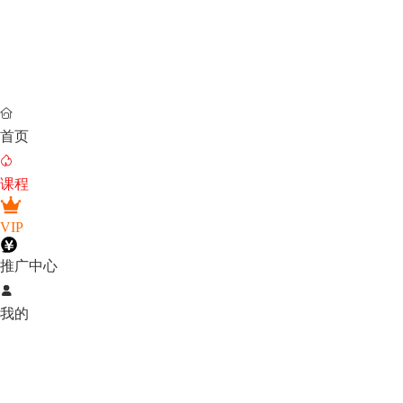

首页

课程
VIP
推广中心

我的