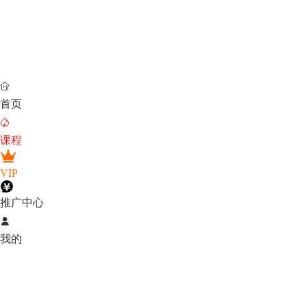

首页

课程
VIP
推广中心

我的