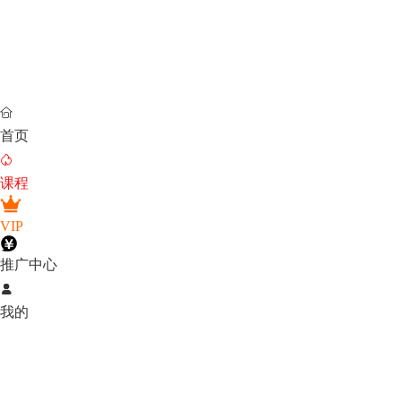

首页

课程
VIP
推广中心

我的