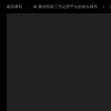
返回课程
微信和第三方运营平台的组合操作

