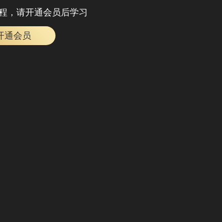
程，请开通会员后学习
开通会员