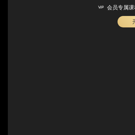

会员专属课