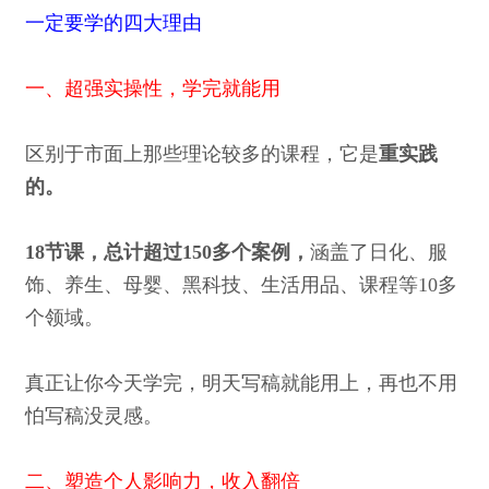
一定要学的四大理由
一、超强实操性，学完就能用
区别于市面上那些理论较多的课程，它是
重实践
的。
18节课，总计超过150多个案例，
涵盖了日化、服
饰、养生、母婴、黑科技、生活用品、课程等10多
个领域。
真正让你今天学完，明天写稿就能用上，再也不用
怕写稿没灵感。
二、塑造个人影响力，收入翻倍