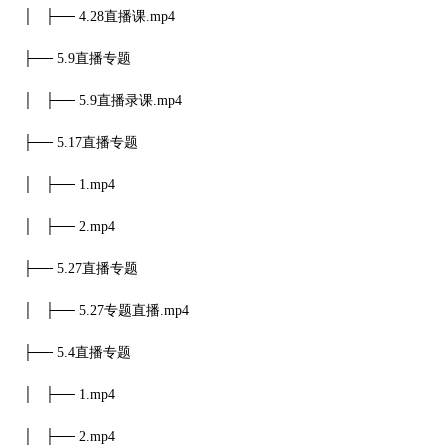
│ ├── 4.28直播课.mp4
├── 5.9直播专题
│ ├── 5.9直播录课.mp4
├── 5.17直播专题
│ ├── 1.mp4
│ ├── 2.mp4
├── 5.27直播专题
│ ├── 5.27专题直播.mp4
├── 5.4直播专题
│ ├── 1.mp4
│ ├── 2.mp4