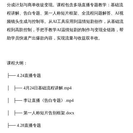
分成计划与商单收徒变现。课程包含多场直播专题教学：基础流
程讲解、告白专题、第一人称短片框架、全流程问题解答、AI视
频镜头生成与控制等。从AI工具应用到温情短剧创作，从基础流
程到高阶控制，手把手教学AI温情短剧的制作与变现全链路，帮
助学员快速产出爆款内容，实现流量与收益双丰收。
课程大纲：
├── 4.24直播专题
│ ├── 4月24日基础流程讲解.mp4
│ ├── 李让直播《告白专题》.mp4
│ ├── 第一人称短片告别框架.docx
├── 4.28直播专题