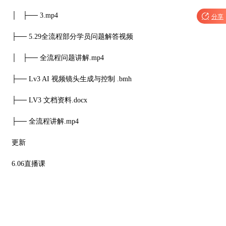
│ ├── 3.mp4

分享
├── 5.29全流程部分学员问题解答视频
│ ├── 全流程问题讲解.mp4
├── Lv3 AI 视频镜头生成与控制 .bmh
├── LV3 文档资料.docx
├── 全流程讲解.mp4
更新
6.06直播课