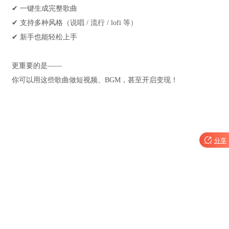
✔ 一键生成完整歌曲
✔ 支持多种风格（说唱 / 流行 / lofi 等）
✔ 新手也能轻松上手
更重要的是——
你可以用这些歌曲做短视频、BGM，甚至开启变现！

分享