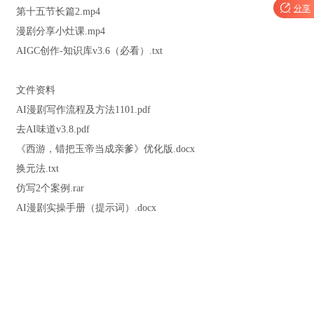

分享
第十五节长篇2.mp4
漫剧分享小灶课.mp4
AIGC创作-知识库v3.6（必看）.txt
文件资料
AI漫剧写作流程及方法1101.pdf
去AI味道v3.8.pdf
《西游，错把玉帝当成亲爹》优化版.docx
换元法.txt
仿写2个案例.rar
AI漫剧实操手册（提示词）.docx