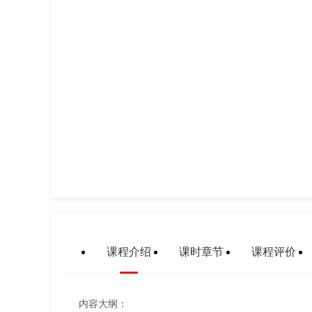
课程介绍
课时章节
课程评价
内容大纲：