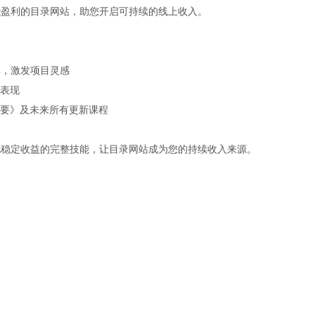
能盈利的目录网站，助您开启可持续的线上收入。
库，激发项目灵感
站表现
精要》及未来所有更新课程
现稳定收益的完整技能，让目录网站成为您的持续收入来源。