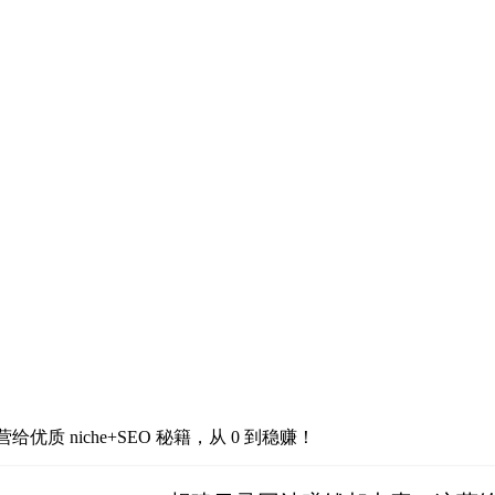
质 niche+SEO 秘籍，从 0 到稳赚！