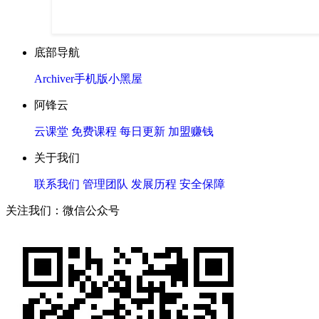
底部导航
Archiver
手机版
小黑屋
阿锋云
云课堂
免费课程
每日更新
加盟赚钱
关于我们
联系我们
管理团队
发展历程
安全保障
关注我们：微信公众号