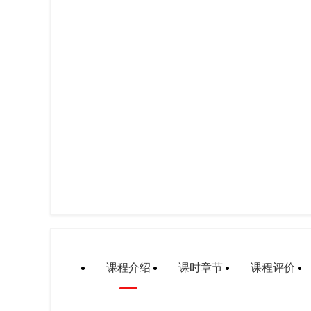
课程介绍
课时章节
课程评价