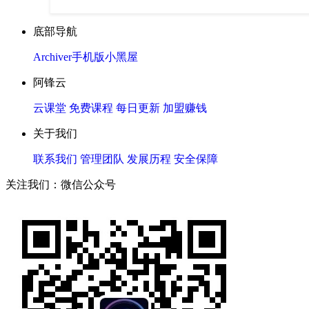
底部导航
Archiver
手机版
小黑屋
阿锋云
云课堂
免费课程
每日更新
加盟赚钱
关于我们
联系我们
管理团队
发展历程
安全保障
关注我们：微信公众号