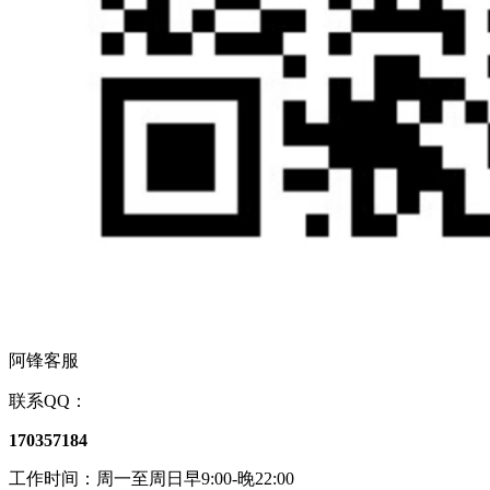
阿锋客服
联系QQ：
170357184
工作时间：周一至周日早9:00-晚22:00