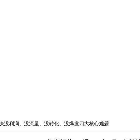
月：解决没利润、没流量、没转化、没爆发四大核心难题