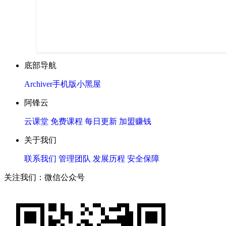
底部导航
Archiver
手机版
小黑屋
阿锋云
云课堂
免费课程
每日更新
加盟赚钱
关于我们
联系我们
管理团队
发展历程
安全保障
关注我们：微信公众号