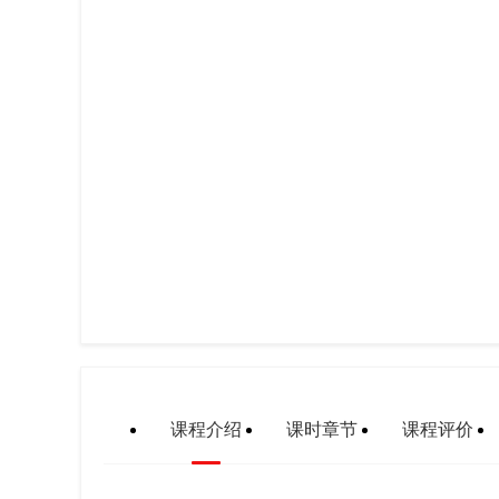
课程介绍
课时章节
课程评价