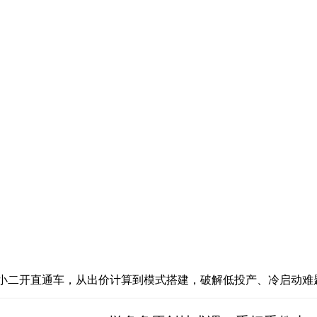
小二开直通车，从出价计算到模式搭建，破解低投产、冷启动难