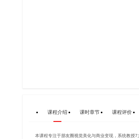
课程介绍
课时章节
课程评价
本课程专注于朋友圈视觉美化与商业变现，系统教授7