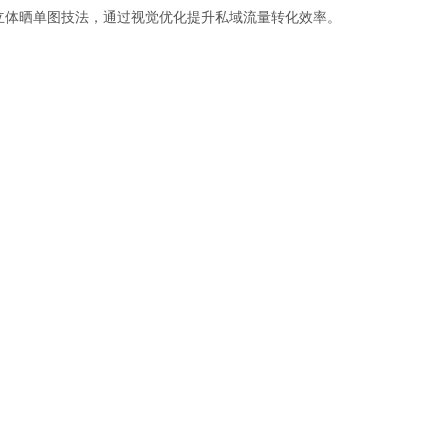
立体晒单图技法，通过视觉优化提升私域流量转化效率。