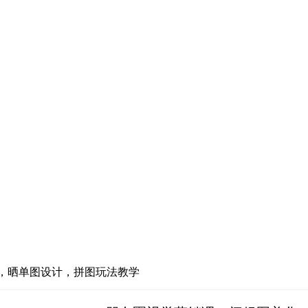
，晒单图设计，拼图玩法教学