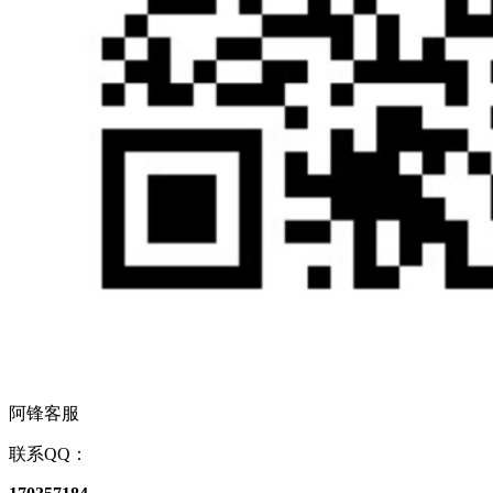
阿锋客服
联系QQ：