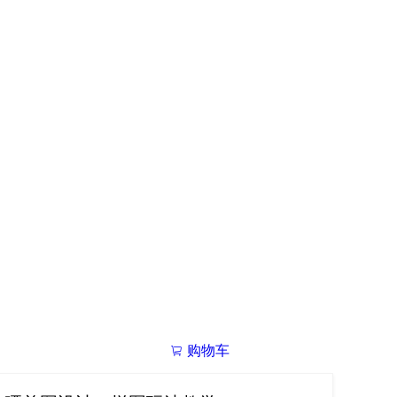
购物车
我的学院

