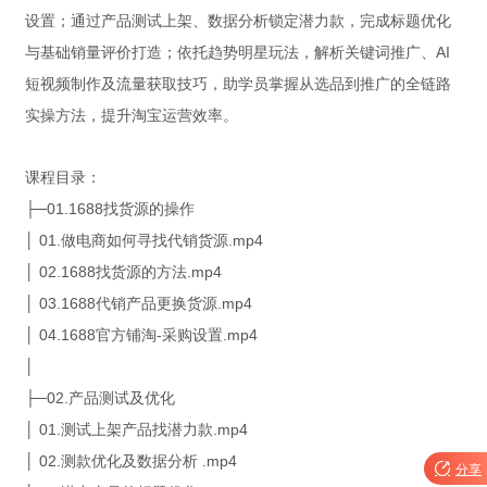
设置；通过产品测试上架、数据分析锁定潜力款，完成标题优化
与基础销量评价打造；依托趋势明星玩法，解析关键词推广、AI
短视频制作及流量获取技巧，助学员掌握从选品到推广的全链路
实操方法，提升淘宝运营效率。
课程目录：
├─01.1688找货源的操作
│ 01.做电商如何寻找代销货源.mp4
│ 02.1688找货源的方法.mp4
│ 03.1688代销产品更换货源.mp4
│ 04.1688官方铺淘-采购设置.mp4
│
├─02.产品测试及优化
│ 01.测试上架产品找潜力款.mp4
│ 02.测款优化及数据分析 .mp4

分享