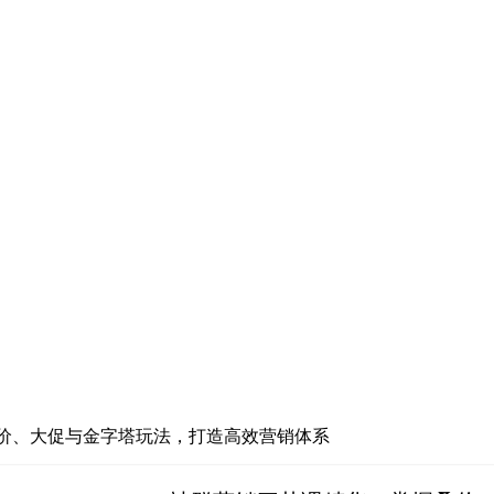
价、大促与金字塔玩法，打造高效营销体系