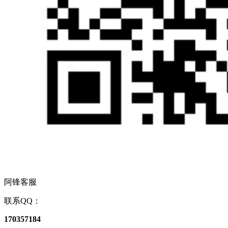
阿锋客服
联系QQ：
170357184