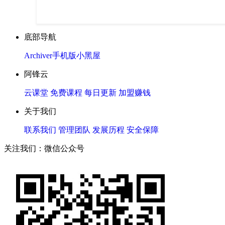
底部导航
Archiver
手机版
小黑屋
阿锋云
云课堂
免费课程
每日更新
加盟赚钱
关于我们
联系我们
管理团队
发展历程
安全保障
关注我们：微信公众号