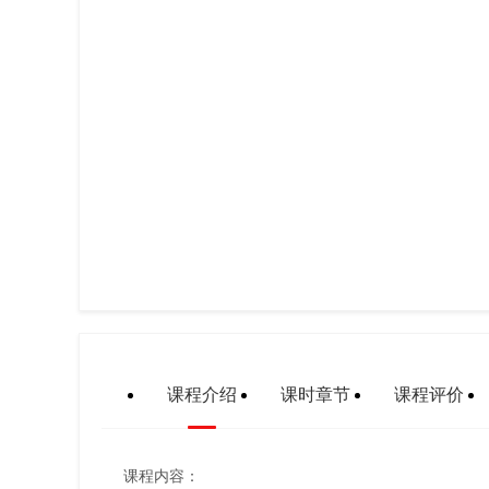
课程介绍
课时章节
课程评价
课程内容：