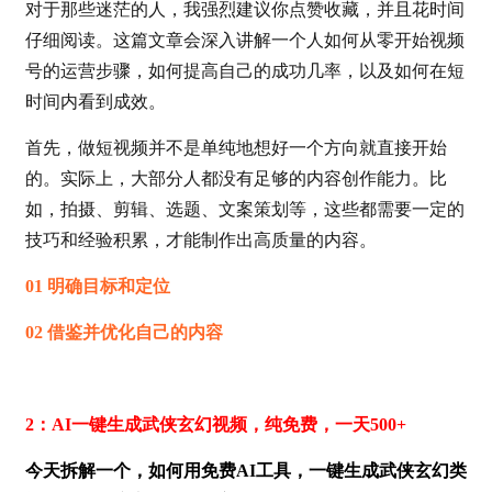
对于那些迷茫的人，我强烈建议你点赞收藏，并且花时间
仔细阅读。这篇文章会深入讲解一个人如何从零开始视频
号的运营步骤，如何提高自己的成功几率，以及如何在短
时间内看到成效。
首先，做短视频并不是单纯地想好一个方向就直接开始
的。实际上，大部分人都没有足够的内容创作能力。比
如，拍摄、剪辑、选题、文案策划等，这些都需要一定的
技巧和经验积累，才能制作出高质量的内容。
01 明确目标和定位
02 借鉴并优化自己的内容
2：AI一键生成武侠玄幻视频，纯免费，一天500+
今天拆解一个，如何用免费AI工具，一键生成武侠玄幻类