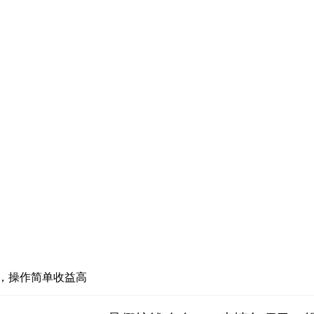
目，操作简单收益高