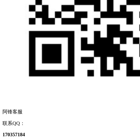
阿锋客服
联系QQ：
170357184