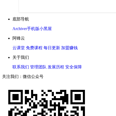
底部导航
Archiver
手机版
小黑屋
阿锋云
云课堂
免费课程
每日更新
加盟赚钱
关于我们
联系我们
管理团队
发展历程
安全保障
关注我们：微信公众号