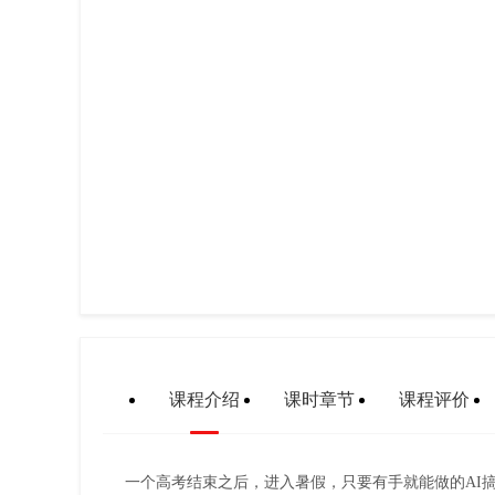
课程介绍
课时章节
课程评价
一个高考结束之后，进入暑假，只要有手就能做的AI