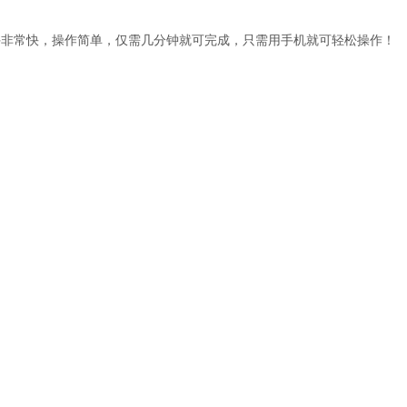
手非常快，操作简单，仅需几分钟就可完成，只需用手机就可轻松操作！