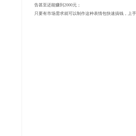
告甚至还能赚到2000元；
只要有市场需求就可以制作这种表情包快速搞钱，上