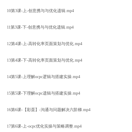
10第3课-上-创意携与与优化遗辑.mp4
11第3课-下-创意携与与优化遗辑.mp4
12第4课-上-高转化率页面策划与优化.mp4
13第4课-下-高转化率页面策划与优化.mp4
14第5课-上理解ocpc逻辑与搭建实操.mp4
15第5课-下理解ocpc遗辑与搭建实操.mp4
16第6课-【彩蛋】-沟通与问题解决六阶梯.mp4
17第6课-上-ocpc优化实操与策略调整.mp4