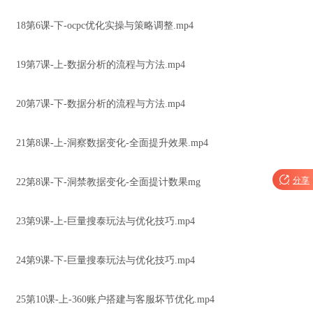
18第6课-下-ocpc优化实操与策略调整.mp4
19第7课-上-数据分析的流程与方法.mp4
20第7课-下-数据分析的流程与方法.mp4
21第8课-上-洞察数据变化-全面提升效果.mp4

分享
22第8课-下-洞禁教据变化-全面提计数果mg
23第9课-上-巨量搜泰玩法与优化技巧.mp4
24第9课-下-巨量搜泰玩法与优化技巧.mp4
25第10课-上-360账户搭建与客服坏节优化.mp4