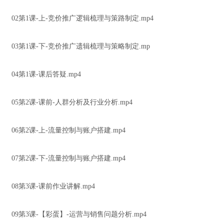
02第1课-上-竞价推广逻辑梳理与策路制定.mp4
03第1课-下-竞价推广遗辑梳理与策略制定.mp
04第1课-课后答疑.mp4
05第2课-课前-人群分析及行业分析.mp4
06第2课-上-流量控制与账户搭建.mp4
07第2课-下-流量控制与账户搭建.mp4
08第3课-课前作业讲解.mp4
09第3课-【彩蛋】-运营与销售问题分析.mp4