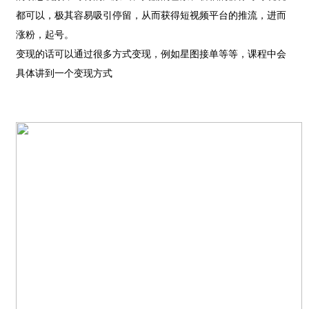
都可以，极其容易吸引停留，从而获得短视频平台的推流，进而
涨粉，起号。
变现的话可以通过很多方式变现，例如星图接单等等，课程中会
具体讲到一个变现方式