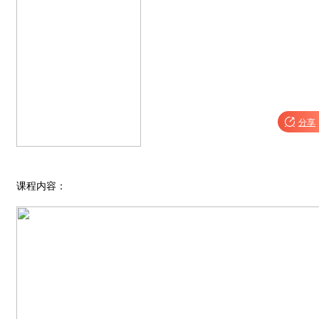

分享
课程内容：