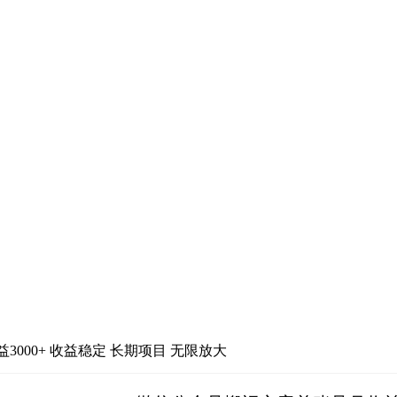
000+ 收益稳定 长期项目 无限放大