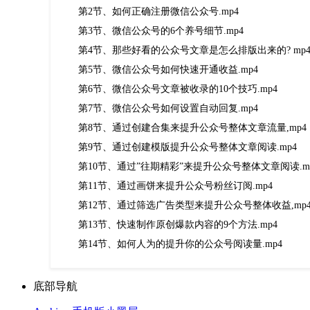
第2节、如何正确注册微信公众号.mp4
第3节、微信公众号的6个养号细节.mp4
第4节、那些好看的公众号文章是怎么排版出来的? mp
第5节、微信公众号如何快速开通收益.mp4
第6节、微信公众号文章被收录的10个技巧.mp4
第7节、微信公众号如何设置自动回复.mp4
第8节、通过创建合集来提升公众号整体文章流量,mp4
第9节、通过创建模版提升公众号整体文章阅读.mp4
第10节、通过”往期精彩”来提升公众号整体文章阅读.m
第11节、通过画饼来提升公众号粉丝订阅.mp4
第12节、通过筛选广告类型来提升公众号整体收益,mp
第13节、快速制作原创爆款内容的9个方法.mp4
第14节、如何人为的提升你的公众号阅读量.mp4
底部导航