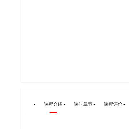
课程介绍
课时章节
课程评价