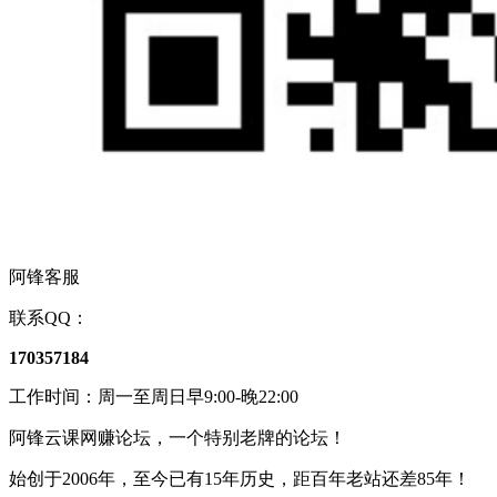
阿锋客服
联系QQ：
170357184
工作时间：周一至周日早9:00-晚22:00
阿锋云课网赚论坛，一个特别老牌的论坛！
始创于2006年，至今已有15年历史，距百年老站还差85年！