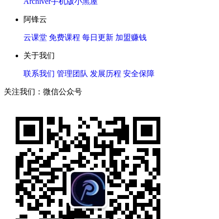
Archiver
手机版
小黑屋
阿锋云
云课堂
免费课程
每日更新
加盟赚钱
关于我们
联系我们
管理团队
发展历程
安全保障
关注我们：微信公众号