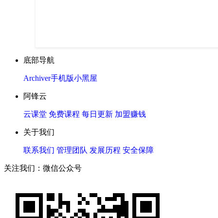
底部导航
Archiver
手机版
小黑屋
阿锋云
云课堂
免费课程
每日更新
加盟赚钱
关于我们
联系我们
管理团队
发展历程
安全保障
关注我们：微信公众号