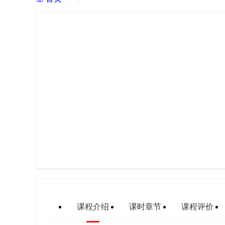
课程介绍
课时章节
课程评价