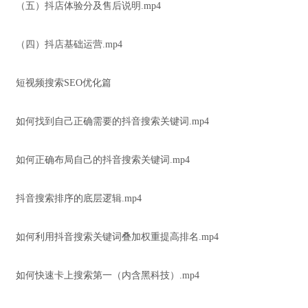
（五）抖店体验分及售后说明.mp4
（四）抖店基础运营.mp4
短视频搜索SEO优化篇
如何找到自己正确需要的抖音搜索关键词.mp4
如何正确布局自己的抖音搜索关键词.mp4
抖音搜索排序的底层逻辑.mp4
如何利用抖音搜索关键词叠加权重提高排名.mp4
如何快速卡上搜索第一（内含黑科技）.mp4