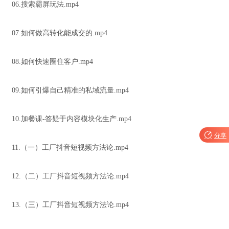
06.搜索霸屏玩法.mp4
07.如何做高转化能成交的.mp4
08.如何快速圈住客户.mp4
09.如何引爆自己精准的私域流量.mp4
10.加餐课-答疑于内容模块化生产.mp4

分享
11.（一）工厂抖音短视频方法论.mp4
12.（二）工厂抖音短视频方法论.mp4
13.（三）工厂抖音短视频方法论.mp4