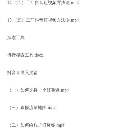
14.（四）工厂抖音短视频方法论.mp4
15.（五）工厂抖音短视频方法论.mp4
搜索工具
抖音搜索工具.docx
抖音直播入局篇
（一）如何选择一个好赛道.mp4
（三）直播流量地图.mp4
（二）如何给账户打标签.mp4