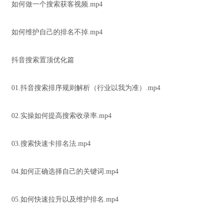
如何做一个搜索获客视频.mp4
如何维护自己的排名不掉.mp4
抖音搜索置顶优化篇
01.抖音搜索排序规则解析（行业以我为准）.mp4
02.实操如何提高搜索收录率.mp4
03.搜索快速卡排名法.mp4
04.如何正确选择自己的关键词.mp4
05.如何快速拉升以及维护排名.mp4