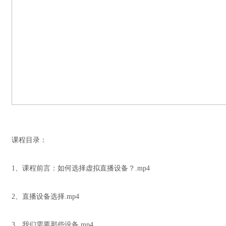
课程目录：
1、课程前言：如何选择虚拟直播设备？.mp4
2、直播设备选择.mp4
3、我们需要那些设备.mp4