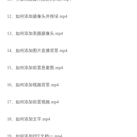
12、如何添加摄像头并抠绿.mp4
13、如何添加美颜摄像头.mp4
14、如何添加图片直播背景.mp4
15、如何添加前置悬窗图.mp4
16、如何添加视频背景.mp4
17、如何添加前置视频.mp4
18、如何添加文字.mp4
19、如何添加PPT文档一.mp4