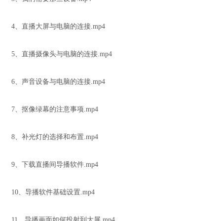
4、直播大屏与电脑的连接.mp4
5、直播摄像头与电脑的连接.mp4
6、声音设备与电脑的连接.mp4
7、抠像绿幕的注意事项.mp4
8、补光灯的选择和布置.mp4
9、下载直播间导播软件.mp4
10、导播软件基础设置.mp4
11、导播画面如何投射到大屏.mp4