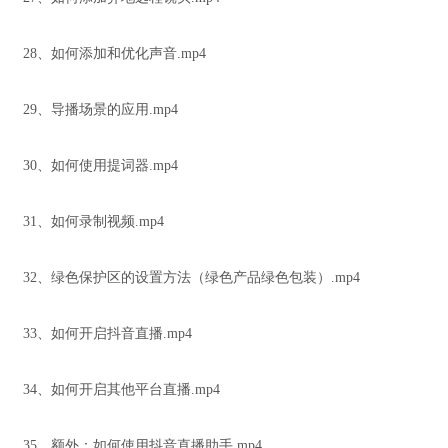
28、如何添加和优化声音.mp4
29、导播场景的应用.mp4
30、如何使用提词器.mp4
31、如何录制视频.mp4
32、绿色保护区的设置方法（绿色产品绿色包装）.mp4
33、如何开启抖音直播.mp4
34、如何开启其他平台直播.mp4
35、额外：如何使用抖音直播助手.mp4