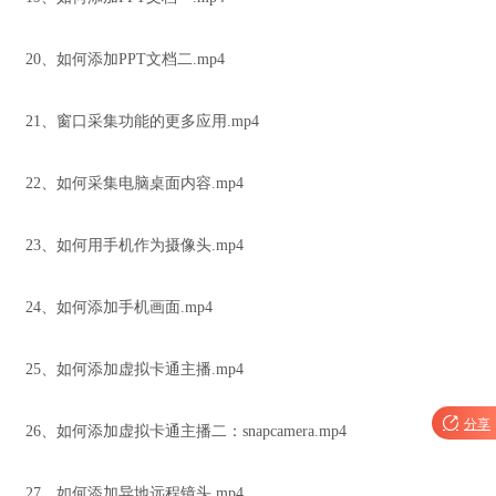
20、如何添加PPT文档二.mp4
21、窗口采集功能的更多应用.mp4
22、如何采集电脑桌面内容.mp4
23、如何用手机作为摄像头.mp4
24、如何添加手机画面.mp4
25、如何添加虚拟卡通主播.mp4

分享
26、如何添加虚拟卡通主播二：snapcamera.mp4
27、如何添加异地远程镜头.mp4