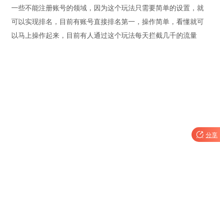
一些不能注册账号的领域，因为这个玩法只需要简单的设置，就
可以实现排名，目前有账号直接排名第一，操作简单，看懂就可
以马上操作起来，目前有人通过这个玩法每天拦截几千的流量

分享