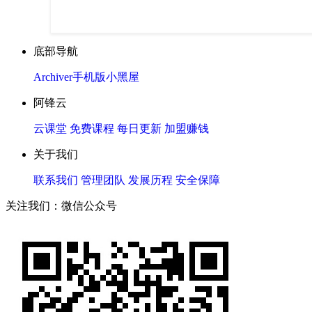
底部导航
Archiver
手机版
小黑屋
阿锋云
云课堂
免费课程
每日更新
加盟赚钱
关于我们
联系我们
管理团队
发展历程
安全保障
关注我们：微信公众号