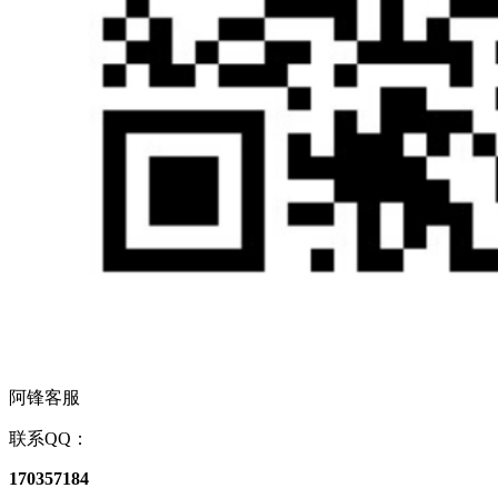
阿锋客服
联系QQ：
170357184