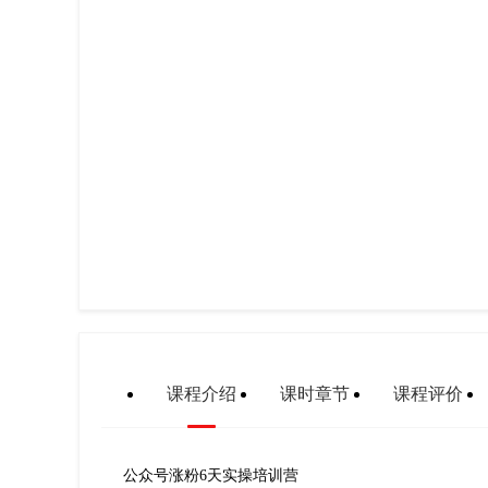
课程介绍
课时章节
课程评价
公众号涨粉6天实操培训营