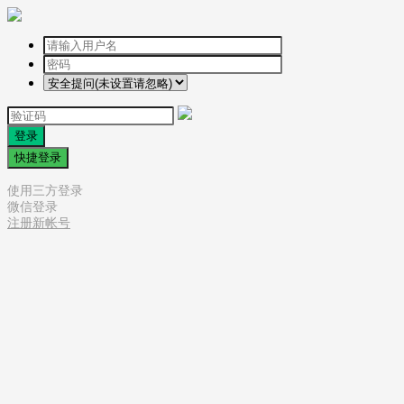
登录
快捷登录
使用三方登录
微信登录
注册新帐号