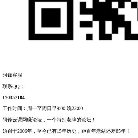
阿锋客服
联系QQ：
170357184
工作时间：周一至周日早9:00-晚22:00
阿锋云课网赚论坛，一个特别老牌的论坛！
始创于2006年，至今已有15年历史，距百年老站还差85年！