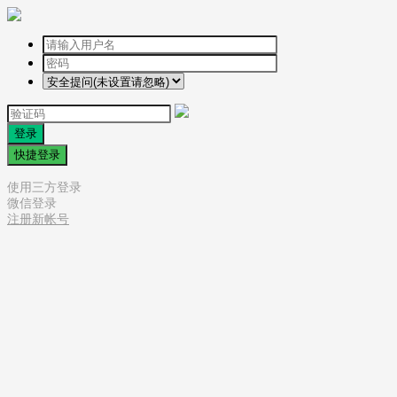
登录
快捷登录
使用三方登录
微信登录
注册新帐号