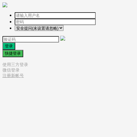
登录
快捷登录
使用三方登录
微信登录
注册新帐号