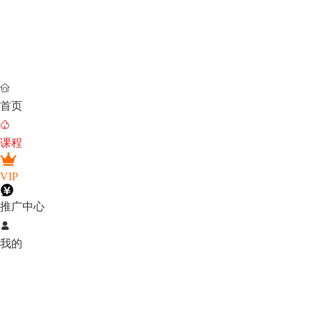

首页

课程
VIP
推广中心

我的