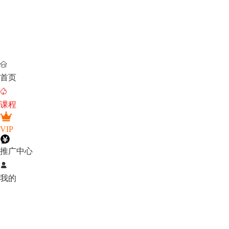

首页

课程
VIP
推广中心

我的