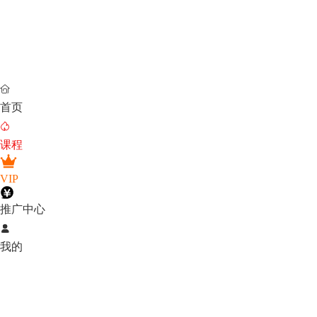

首页

课程
VIP
推广中心

我的