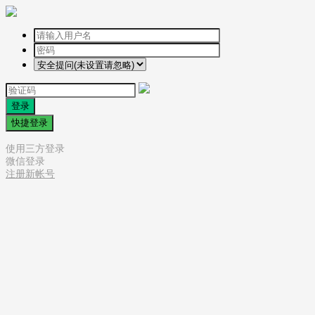
登录
快捷登录
使用三方登录
微信登录
注册新帐号