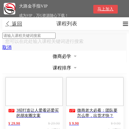
大路金手指VIP
马上加入
成为VIP，万G资源随心下载！
课程列表


返回
您可以在此处输入课程关键词进行搜索
取消
微商必学
课程排序


3招打造让人爱看还爱买
微商老大必看：团队要
的朋友圈文案
怎么带，出货才快？
¥ 29.90
¥ 29.90
¥ 9.90
¥ 9.90